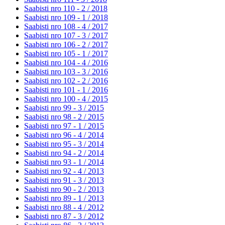
Saabisti nro 110 - 2 /
2018
Saabisti nro 109 - 1 /
2018
Saabisti nro 108 - 4 /
2017
Saabisti nro 107 - 3 /
2017
Saabisti nro 106 - 2 /
2017
Saabisti nro 105 - 1 /
2017
Saabisti nro 104 - 4 /
2016
Saabisti nro 103 - 3 /
2016
Saabisti nro 102 - 2 /
2016
Saabisti nro 101 - 1 /
2016
Saabisti nro 100 - 4 /
2015
Saabisti nro 99 - 3 /
2015
Saabisti nro 98 - 2 /
2015
Saabisti nro 97 - 1 /
2015
Saabisti nro 96 - 4 /
2014
Saabisti nro 95 - 3 /
2014
Saabisti nro 94 - 2 /
2014
Saabisti nro 93 - 1 /
2014
Saabisti nro 92 - 4 /
2013
Saabisti nro 91 - 3 /
2013
Saabisti nro 90 - 2 /
2013
Saabisti nro 89 - 1 /
2013
Saabisti nro 88 - 4 /
2012
Saabisti nro 87 - 3 /
2012