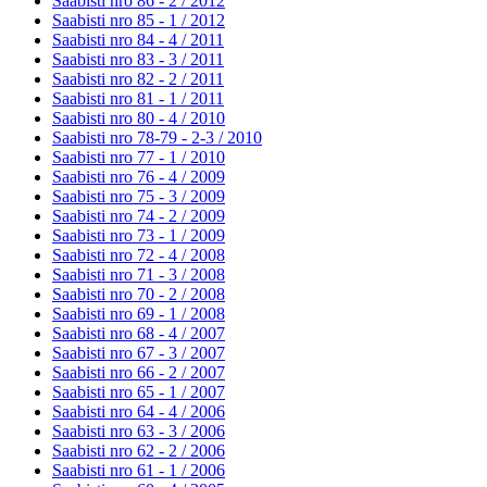
Saabisti nro 86 - 2 /
2012
Saabisti nro 85 - 1 /
2012
Saabisti nro 84 - 4 /
2011
Saabisti nro 83 - 3 /
2011
Saabisti nro 82 - 2 /
2011
Saabisti nro 81 - 1 /
2011
Saabisti nro 80 - 4 /
2010
Saabisti nro 78-79 - 2-3 /
2010
Saabisti nro 77 - 1 /
2010
Saabisti nro 76 - 4 /
2009
Saabisti nro 75 - 3 /
2009
Saabisti nro 74 - 2 /
2009
Saabisti nro 73 - 1 /
2009
Saabisti nro 72 - 4 /
2008
Saabisti nro 71 - 3 /
2008
Saabisti nro 70 - 2 /
2008
Saabisti nro 69 - 1 /
2008
Saabisti nro 68 - 4 /
2007
Saabisti nro 67 - 3 /
2007
Saabisti nro 66 - 2 /
2007
Saabisti nro 65 - 1 /
2007
Saabisti nro 64 - 4 /
2006
Saabisti nro 63 - 3 /
2006
Saabisti nro 62 - 2 /
2006
Saabisti nro 61 - 1 /
2006