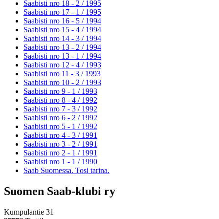
Saabisti nro 18 - 2 /
1995
Saabisti nro 17 - 1 /
1995
Saabisti nro 16 - 5 /
1994
Saabisti nro 15 - 4 /
1994
Saabisti nro 14 - 3 /
1994
Saabisti nro 13 - 2 /
1994
Saabisti nro 13 - 1 /
1994
Saabisti nro 12 - 4 /
1993
Saabisti nro 11 - 3 /
1993
Saabisti nro 10 - 2 /
1993
Saabisti nro 9 - 1 /
1993
Saabisti nro 8 - 4 /
1992
Saabisti nro 7 - 3 /
1992
Saabisti nro 6 - 2 /
1992
Saabisti nro 5 - 1 /
1992
Saabisti nro 4 - 3 /
1991
Saabisti nro 3 - 2 /
1991
Saabisti nro 2 - 1 /
1991
Saabisti nro 1 - 1 /
1990
Saab Suomessa. Tosi tarina.
Suomen Saab-klubi ry
Kumpulantie 31