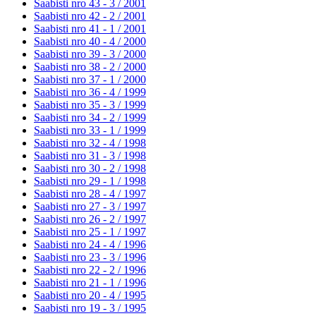
Saabisti nro 43 - 3 /
2001
Saabisti nro 42 - 2 /
2001
Saabisti nro 41 - 1 /
2001
Saabisti nro 40 - 4 /
2000
Saabisti nro 39 - 3 /
2000
Saabisti nro 38 - 2 /
2000
Saabisti nro 37 - 1 /
2000
Saabisti nro 36 - 4 /
1999
Saabisti nro 35 - 3 /
1999
Saabisti nro 34 - 2 /
1999
Saabisti nro 33 - 1 /
1999
Saabisti nro 32 - 4 /
1998
Saabisti nro 31 - 3 /
1998
Saabisti nro 30 - 2 /
1998
Saabisti nro 29 - 1 /
1998
Saabisti nro 28 - 4 /
1997
Saabisti nro 27 - 3 /
1997
Saabisti nro 26 - 2 /
1997
Saabisti nro 25 - 1 /
1997
Saabisti nro 24 - 4 /
1996
Saabisti nro 23 - 3 /
1996
Saabisti nro 22 - 2 /
1996
Saabisti nro 21 - 1 /
1996
Saabisti nro 20 - 4 /
1995
Saabisti nro 19 - 3 /
1995