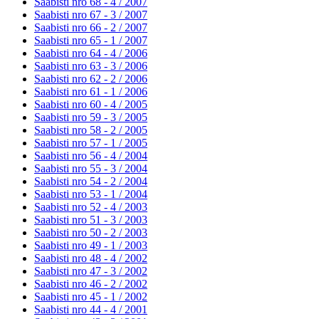
Saabisti nro 68 - 4 /
2007
Saabisti nro 67 - 3 /
2007
Saabisti nro 66 - 2 /
2007
Saabisti nro 65 - 1 /
2007
Saabisti nro 64 - 4 /
2006
Saabisti nro 63 - 3 /
2006
Saabisti nro 62 - 2 /
2006
Saabisti nro 61 - 1 /
2006
Saabisti nro 60 - 4 /
2005
Saabisti nro 59 - 3 /
2005
Saabisti nro 58 - 2 /
2005
Saabisti nro 57 - 1 /
2005
Saabisti nro 56 - 4 /
2004
Saabisti nro 55 - 3 /
2004
Saabisti nro 54 - 2 /
2004
Saabisti nro 53 - 1 /
2004
Saabisti nro 52 - 4 /
2003
Saabisti nro 51 - 3 /
2003
Saabisti nro 50 - 2 /
2003
Saabisti nro 49 - 1 /
2003
Saabisti nro 48 - 4 /
2002
Saabisti nro 47 - 3 /
2002
Saabisti nro 46 - 2 /
2002
Saabisti nro 45 - 1 /
2002
Saabisti nro 44 - 4 /
2001