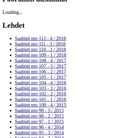
Loading...
Lehdet
Saabisti nro 112 - 4 /
2018
Saabisti nro 111 - 3 /
2018
Saabisti nro 110 - 2 /
2018
Saabisti nro 109 - 1 /
2018
Saabisti nro 108 - 4 /
2017
Saabisti nro 107 - 3 /
2017
Saabisti nro 106 - 2 /
2017
Saabisti nro 105 - 1 /
2017
Saabisti nro 104 - 4 /
2016
Saabisti nro 103 - 3 /
2016
Saabisti nro 102 - 2 /
2016
Saabisti nro 101 - 1 /
2016
Saabisti nro 100 - 4 /
2015
Saabisti nro 99 - 3 /
2015
Saabisti nro 98 - 2 /
2015
Saabisti nro 97 - 1 /
2015
Saabisti nro 96 - 4 /
2014
Saabisti nro 95 - 3 /
2014