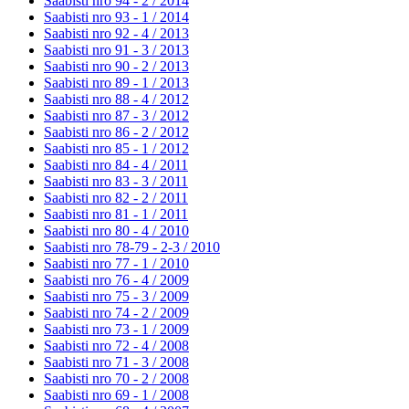
Saabisti nro 94 - 2 /
2014
Saabisti nro 93 - 1 /
2014
Saabisti nro 92 - 4 /
2013
Saabisti nro 91 - 3 /
2013
Saabisti nro 90 - 2 /
2013
Saabisti nro 89 - 1 /
2013
Saabisti nro 88 - 4 /
2012
Saabisti nro 87 - 3 /
2012
Saabisti nro 86 - 2 /
2012
Saabisti nro 85 - 1 /
2012
Saabisti nro 84 - 4 /
2011
Saabisti nro 83 - 3 /
2011
Saabisti nro 82 - 2 /
2011
Saabisti nro 81 - 1 /
2011
Saabisti nro 80 - 4 /
2010
Saabisti nro 78-79 - 2-3 /
2010
Saabisti nro 77 - 1 /
2010
Saabisti nro 76 - 4 /
2009
Saabisti nro 75 - 3 /
2009
Saabisti nro 74 - 2 /
2009
Saabisti nro 73 - 1 /
2009
Saabisti nro 72 - 4 /
2008
Saabisti nro 71 - 3 /
2008
Saabisti nro 70 - 2 /
2008
Saabisti nro 69 - 1 /
2008