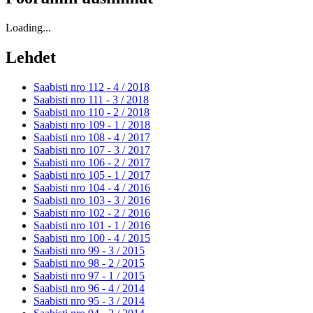
Loading...
Lehdet
Saabisti nro 112 - 4 /
2018
Saabisti nro 111 - 3 /
2018
Saabisti nro 110 - 2 /
2018
Saabisti nro 109 - 1 /
2018
Saabisti nro 108 - 4 /
2017
Saabisti nro 107 - 3 /
2017
Saabisti nro 106 - 2 /
2017
Saabisti nro 105 - 1 /
2017
Saabisti nro 104 - 4 /
2016
Saabisti nro 103 - 3 /
2016
Saabisti nro 102 - 2 /
2016
Saabisti nro 101 - 1 /
2016
Saabisti nro 100 - 4 /
2015
Saabisti nro 99 - 3 /
2015
Saabisti nro 98 - 2 /
2015
Saabisti nro 97 - 1 /
2015
Saabisti nro 96 - 4 /
2014
Saabisti nro 95 - 3 /
2014