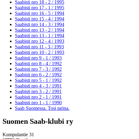
Saabisti nro 18 - 2 /
1995
Saabisti nro 17 - 1 /
1995
Saabisti nro 16 - 5 /
1994
Saabisti nro 15 - 4 /
1994
Saabisti nro 14 - 3 /
1994
Saabisti nro 13 - 2 /
1994
Saabisti nro 13 - 1 /
1994
Saabisti nro 12 - 4 /
1993
Saabisti nro 11 - 3 /
1993
Saabisti nro 10 - 2 /
1993
Saabisti nro 9 - 1 /
1993
Saabisti nro 8 - 4 /
1992
Saabisti nro 7 - 3 /
1992
Saabisti nro 6 - 2 /
1992
Saabisti nro 5 - 1 /
1992
Saabisti nro 4 - 3 /
1991
Saabisti nro 3 - 2 /
1991
Saabisti nro 2 - 1 /
1991
Saabisti nro 1 - 1 /
1990
Saab Suomessa. Tosi tarina.
Suomen Saab-klubi ry
Kumpulantie 31