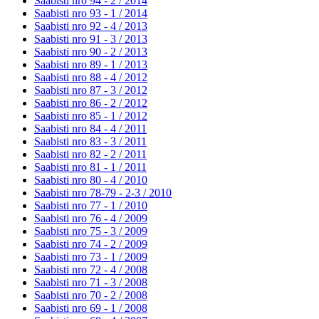
Saabisti nro 94 - 2 /
2014
Saabisti nro 93 - 1 /
2014
Saabisti nro 92 - 4 /
2013
Saabisti nro 91 - 3 /
2013
Saabisti nro 90 - 2 /
2013
Saabisti nro 89 - 1 /
2013
Saabisti nro 88 - 4 /
2012
Saabisti nro 87 - 3 /
2012
Saabisti nro 86 - 2 /
2012
Saabisti nro 85 - 1 /
2012
Saabisti nro 84 - 4 /
2011
Saabisti nro 83 - 3 /
2011
Saabisti nro 82 - 2 /
2011
Saabisti nro 81 - 1 /
2011
Saabisti nro 80 - 4 /
2010
Saabisti nro 78-79 - 2-3 /
2010
Saabisti nro 77 - 1 /
2010
Saabisti nro 76 - 4 /
2009
Saabisti nro 75 - 3 /
2009
Saabisti nro 74 - 2 /
2009
Saabisti nro 73 - 1 /
2009
Saabisti nro 72 - 4 /
2008
Saabisti nro 71 - 3 /
2008
Saabisti nro 70 - 2 /
2008
Saabisti nro 69 - 1 /
2008