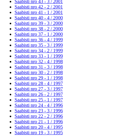
Saabisti nro 43 - 3 /
2001
Saabisti nro 42 - 2 /
2001
Saabisti nro 41 - 1 /
2001
Saabisti nro 40 - 4 /
2000
Saabisti nro 39 - 3 /
2000
Saabisti nro 38 - 2 /
2000
Saabisti nro 37 - 1 /
2000
Saabisti nro 36 - 4 /
1999
Saabisti nro 35 - 3 /
1999
Saabisti nro 34 - 2 /
1999
Saabisti nro 33 - 1 /
1999
Saabisti nro 32 - 4 /
1998
Saabisti nro 31 - 3 /
1998
Saabisti nro 30 - 2 /
1998
Saabisti nro 29 - 1 /
1998
Saabisti nro 28 - 4 /
1997
Saabisti nro 27 - 3 /
1997
Saabisti nro 26 - 2 /
1997
Saabisti nro 25 - 1 /
1997
Saabisti nro 24 - 4 /
1996
Saabisti nro 23 - 3 /
1996
Saabisti nro 22 - 2 /
1996
Saabisti nro 21 - 1 /
1996
Saabisti nro 20 - 4 /
1995
Saabisti nro 19 - 3 /
1995