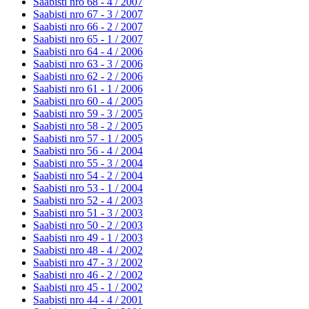
Saabisti nro 68 - 4 /
2007
Saabisti nro 67 - 3 /
2007
Saabisti nro 66 - 2 /
2007
Saabisti nro 65 - 1 /
2007
Saabisti nro 64 - 4 /
2006
Saabisti nro 63 - 3 /
2006
Saabisti nro 62 - 2 /
2006
Saabisti nro 61 - 1 /
2006
Saabisti nro 60 - 4 /
2005
Saabisti nro 59 - 3 /
2005
Saabisti nro 58 - 2 /
2005
Saabisti nro 57 - 1 /
2005
Saabisti nro 56 - 4 /
2004
Saabisti nro 55 - 3 /
2004
Saabisti nro 54 - 2 /
2004
Saabisti nro 53 - 1 /
2004
Saabisti nro 52 - 4 /
2003
Saabisti nro 51 - 3 /
2003
Saabisti nro 50 - 2 /
2003
Saabisti nro 49 - 1 /
2003
Saabisti nro 48 - 4 /
2002
Saabisti nro 47 - 3 /
2002
Saabisti nro 46 - 2 /
2002
Saabisti nro 45 - 1 /
2002
Saabisti nro 44 - 4 /
2001