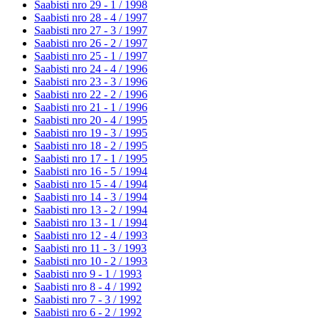
Saabisti nro 29 - 1 /
1998
Saabisti nro 28 - 4 /
1997
Saabisti nro 27 - 3 /
1997
Saabisti nro 26 - 2 /
1997
Saabisti nro 25 - 1 /
1997
Saabisti nro 24 - 4 /
1996
Saabisti nro 23 - 3 /
1996
Saabisti nro 22 - 2 /
1996
Saabisti nro 21 - 1 /
1996
Saabisti nro 20 - 4 /
1995
Saabisti nro 19 - 3 /
1995
Saabisti nro 18 - 2 /
1995
Saabisti nro 17 - 1 /
1995
Saabisti nro 16 - 5 /
1994
Saabisti nro 15 - 4 /
1994
Saabisti nro 14 - 3 /
1994
Saabisti nro 13 - 2 /
1994
Saabisti nro 13 - 1 /
1994
Saabisti nro 12 - 4 /
1993
Saabisti nro 11 - 3 /
1993
Saabisti nro 10 - 2 /
1993
Saabisti nro 9 - 1 /
1993
Saabisti nro 8 - 4 /
1992
Saabisti nro 7 - 3 /
1992
Saabisti nro 6 - 2 /
1992