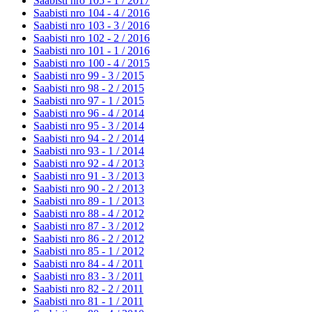
Saabisti nro 105 - 1 /
2017
Saabisti nro 104 - 4 /
2016
Saabisti nro 103 - 3 /
2016
Saabisti nro 102 - 2 /
2016
Saabisti nro 101 - 1 /
2016
Saabisti nro 100 - 4 /
2015
Saabisti nro 99 - 3 /
2015
Saabisti nro 98 - 2 /
2015
Saabisti nro 97 - 1 /
2015
Saabisti nro 96 - 4 /
2014
Saabisti nro 95 - 3 /
2014
Saabisti nro 94 - 2 /
2014
Saabisti nro 93 - 1 /
2014
Saabisti nro 92 - 4 /
2013
Saabisti nro 91 - 3 /
2013
Saabisti nro 90 - 2 /
2013
Saabisti nro 89 - 1 /
2013
Saabisti nro 88 - 4 /
2012
Saabisti nro 87 - 3 /
2012
Saabisti nro 86 - 2 /
2012
Saabisti nro 85 - 1 /
2012
Saabisti nro 84 - 4 /
2011
Saabisti nro 83 - 3 /
2011
Saabisti nro 82 - 2 /
2011
Saabisti nro 81 - 1 /
2011