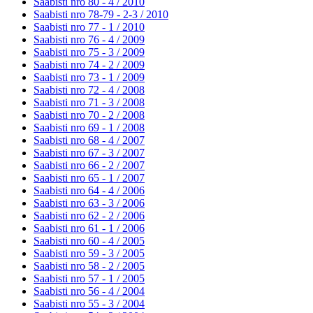
Saabisti nro 80 - 4 /
2010
Saabisti nro 78-79 - 2-3 /
2010
Saabisti nro 77 - 1 /
2010
Saabisti nro 76 - 4 /
2009
Saabisti nro 75 - 3 /
2009
Saabisti nro 74 - 2 /
2009
Saabisti nro 73 - 1 /
2009
Saabisti nro 72 - 4 /
2008
Saabisti nro 71 - 3 /
2008
Saabisti nro 70 - 2 /
2008
Saabisti nro 69 - 1 /
2008
Saabisti nro 68 - 4 /
2007
Saabisti nro 67 - 3 /
2007
Saabisti nro 66 - 2 /
2007
Saabisti nro 65 - 1 /
2007
Saabisti nro 64 - 4 /
2006
Saabisti nro 63 - 3 /
2006
Saabisti nro 62 - 2 /
2006
Saabisti nro 61 - 1 /
2006
Saabisti nro 60 - 4 /
2005
Saabisti nro 59 - 3 /
2005
Saabisti nro 58 - 2 /
2005
Saabisti nro 57 - 1 /
2005
Saabisti nro 56 - 4 /
2004
Saabisti nro 55 - 3 /
2004