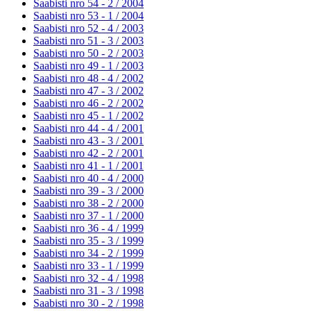
Saabisti nro 54 - 2 /
2004
Saabisti nro 53 - 1 /
2004
Saabisti nro 52 - 4 /
2003
Saabisti nro 51 - 3 /
2003
Saabisti nro 50 - 2 /
2003
Saabisti nro 49 - 1 /
2003
Saabisti nro 48 - 4 /
2002
Saabisti nro 47 - 3 /
2002
Saabisti nro 46 - 2 /
2002
Saabisti nro 45 - 1 /
2002
Saabisti nro 44 - 4 /
2001
Saabisti nro 43 - 3 /
2001
Saabisti nro 42 - 2 /
2001
Saabisti nro 41 - 1 /
2001
Saabisti nro 40 - 4 /
2000
Saabisti nro 39 - 3 /
2000
Saabisti nro 38 - 2 /
2000
Saabisti nro 37 - 1 /
2000
Saabisti nro 36 - 4 /
1999
Saabisti nro 35 - 3 /
1999
Saabisti nro 34 - 2 /
1999
Saabisti nro 33 - 1 /
1999
Saabisti nro 32 - 4 /
1998
Saabisti nro 31 - 3 /
1998
Saabisti nro 30 - 2 /
1998