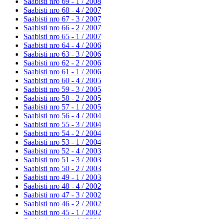
Saabisti nro 69 - 1 /
2008
Saabisti nro 68 - 4 /
2007
Saabisti nro 67 - 3 /
2007
Saabisti nro 66 - 2 /
2007
Saabisti nro 65 - 1 /
2007
Saabisti nro 64 - 4 /
2006
Saabisti nro 63 - 3 /
2006
Saabisti nro 62 - 2 /
2006
Saabisti nro 61 - 1 /
2006
Saabisti nro 60 - 4 /
2005
Saabisti nro 59 - 3 /
2005
Saabisti nro 58 - 2 /
2005
Saabisti nro 57 - 1 /
2005
Saabisti nro 56 - 4 /
2004
Saabisti nro 55 - 3 /
2004
Saabisti nro 54 - 2 /
2004
Saabisti nro 53 - 1 /
2004
Saabisti nro 52 - 4 /
2003
Saabisti nro 51 - 3 /
2003
Saabisti nro 50 - 2 /
2003
Saabisti nro 49 - 1 /
2003
Saabisti nro 48 - 4 /
2002
Saabisti nro 47 - 3 /
2002
Saabisti nro 46 - 2 /
2002
Saabisti nro 45 - 1 /
2002