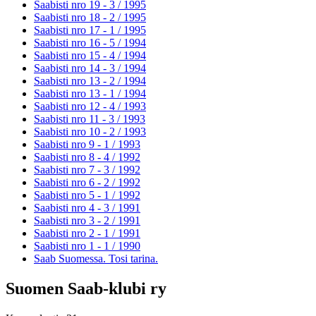
Saabisti nro 19 - 3 /
1995
Saabisti nro 18 - 2 /
1995
Saabisti nro 17 - 1 /
1995
Saabisti nro 16 - 5 /
1994
Saabisti nro 15 - 4 /
1994
Saabisti nro 14 - 3 /
1994
Saabisti nro 13 - 2 /
1994
Saabisti nro 13 - 1 /
1994
Saabisti nro 12 - 4 /
1993
Saabisti nro 11 - 3 /
1993
Saabisti nro 10 - 2 /
1993
Saabisti nro 9 - 1 /
1993
Saabisti nro 8 - 4 /
1992
Saabisti nro 7 - 3 /
1992
Saabisti nro 6 - 2 /
1992
Saabisti nro 5 - 1 /
1992
Saabisti nro 4 - 3 /
1991
Saabisti nro 3 - 2 /
1991
Saabisti nro 2 - 1 /
1991
Saabisti nro 1 - 1 /
1990
Saab Suomessa. Tosi tarina.
Suomen Saab-klubi ry