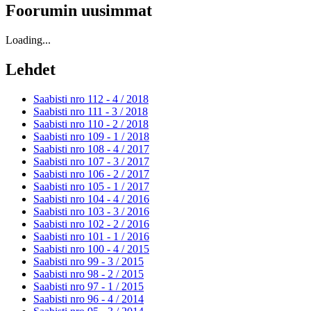
Foorumin uusimmat
Loading...
Lehdet
Saabisti nro 112 - 4 /
2018
Saabisti nro 111 - 3 /
2018
Saabisti nro 110 - 2 /
2018
Saabisti nro 109 - 1 /
2018
Saabisti nro 108 - 4 /
2017
Saabisti nro 107 - 3 /
2017
Saabisti nro 106 - 2 /
2017
Saabisti nro 105 - 1 /
2017
Saabisti nro 104 - 4 /
2016
Saabisti nro 103 - 3 /
2016
Saabisti nro 102 - 2 /
2016
Saabisti nro 101 - 1 /
2016
Saabisti nro 100 - 4 /
2015
Saabisti nro 99 - 3 /
2015
Saabisti nro 98 - 2 /
2015
Saabisti nro 97 - 1 /
2015
Saabisti nro 96 - 4 /
2014