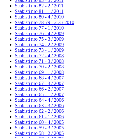
Saabisti nro 83 - 3 /
2011
Saabisti nro 82 - 2 /
2011
Saabisti nro 81 - 1 /
2011
Saabisti nro 80 - 4 /
2010
Saabisti nro 78-79 - 2-3 /
2010
Saabisti nro 77 - 1 /
2010
Saabisti nro 76 - 4 /
2009
Saabisti nro 75 - 3 /
2009
Saabisti nro 74 - 2 /
2009
Saabisti nro 73 - 1 /
2009
Saabisti nro 72 - 4 /
2008
Saabisti nro 71 - 3 /
2008
Saabisti nro 70 - 2 /
2008
Saabisti nro 69 - 1 /
2008
Saabisti nro 68 - 4 /
2007
Saabisti nro 67 - 3 /
2007
Saabisti nro 66 - 2 /
2007
Saabisti nro 65 - 1 /
2007
Saabisti nro 64 - 4 /
2006
Saabisti nro 63 - 3 /
2006
Saabisti nro 62 - 2 /
2006
Saabisti nro 61 - 1 /
2006
Saabisti nro 60 - 4 /
2005
Saabisti nro 59 - 3 /
2005
Saabisti nro 58 - 2 /
2005