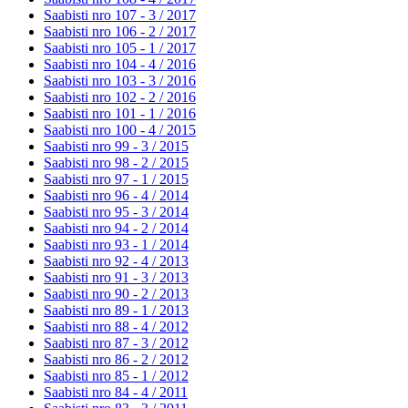
Saabisti nro 107 - 3 /
2017
Saabisti nro 106 - 2 /
2017
Saabisti nro 105 - 1 /
2017
Saabisti nro 104 - 4 /
2016
Saabisti nro 103 - 3 /
2016
Saabisti nro 102 - 2 /
2016
Saabisti nro 101 - 1 /
2016
Saabisti nro 100 - 4 /
2015
Saabisti nro 99 - 3 /
2015
Saabisti nro 98 - 2 /
2015
Saabisti nro 97 - 1 /
2015
Saabisti nro 96 - 4 /
2014
Saabisti nro 95 - 3 /
2014
Saabisti nro 94 - 2 /
2014
Saabisti nro 93 - 1 /
2014
Saabisti nro 92 - 4 /
2013
Saabisti nro 91 - 3 /
2013
Saabisti nro 90 - 2 /
2013
Saabisti nro 89 - 1 /
2013
Saabisti nro 88 - 4 /
2012
Saabisti nro 87 - 3 /
2012
Saabisti nro 86 - 2 /
2012
Saabisti nro 85 - 1 /
2012
Saabisti nro 84 - 4 /
2011