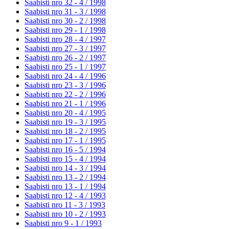
Saabisti nro 32 - 4 /
1998
Saabisti nro 31 - 3 /
1998
Saabisti nro 30 - 2 /
1998
Saabisti nro 29 - 1 /
1998
Saabisti nro 28 - 4 /
1997
Saabisti nro 27 - 3 /
1997
Saabisti nro 26 - 2 /
1997
Saabisti nro 25 - 1 /
1997
Saabisti nro 24 - 4 /
1996
Saabisti nro 23 - 3 /
1996
Saabisti nro 22 - 2 /
1996
Saabisti nro 21 - 1 /
1996
Saabisti nro 20 - 4 /
1995
Saabisti nro 19 - 3 /
1995
Saabisti nro 18 - 2 /
1995
Saabisti nro 17 - 1 /
1995
Saabisti nro 16 - 5 /
1994
Saabisti nro 15 - 4 /
1994
Saabisti nro 14 - 3 /
1994
Saabisti nro 13 - 2 /
1994
Saabisti nro 13 - 1 /
1994
Saabisti nro 12 - 4 /
1993
Saabisti nro 11 - 3 /
1993
Saabisti nro 10 - 2 /
1993
Saabisti nro 9 - 1 /
1993