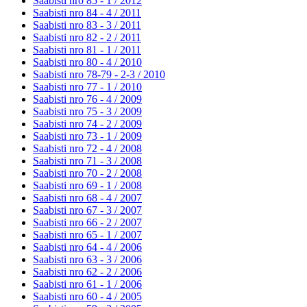
Saabisti nro 85 - 1 /
2012
Saabisti nro 84 - 4 /
2011
Saabisti nro 83 - 3 /
2011
Saabisti nro 82 - 2 /
2011
Saabisti nro 81 - 1 /
2011
Saabisti nro 80 - 4 /
2010
Saabisti nro 78-79 - 2-3 /
2010
Saabisti nro 77 - 1 /
2010
Saabisti nro 76 - 4 /
2009
Saabisti nro 75 - 3 /
2009
Saabisti nro 74 - 2 /
2009
Saabisti nro 73 - 1 /
2009
Saabisti nro 72 - 4 /
2008
Saabisti nro 71 - 3 /
2008
Saabisti nro 70 - 2 /
2008
Saabisti nro 69 - 1 /
2008
Saabisti nro 68 - 4 /
2007
Saabisti nro 67 - 3 /
2007
Saabisti nro 66 - 2 /
2007
Saabisti nro 65 - 1 /
2007
Saabisti nro 64 - 4 /
2006
Saabisti nro 63 - 3 /
2006
Saabisti nro 62 - 2 /
2006
Saabisti nro 61 - 1 /
2006
Saabisti nro 60 - 4 /
2005