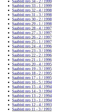
Saabisti nro 34 - 2 /
1999
Saabisti nro 33 - 1 /
1999
Saabisti nro 32 - 4 /
1998
Saabisti nro 31 - 3 /
1998
Saabisti nro 30 - 2 /
1998
Saabisti nro 29 - 1 /
1998
Saabisti nro 28 - 4 /
1997
Saabisti nro 27 - 3 /
1997
Saabisti nro 26 - 2 /
1997
Saabisti nro 25 - 1 /
1997
Saabisti nro 24 - 4 /
1996
Saabisti nro 23 - 3 /
1996
Saabisti nro 22 - 2 /
1996
Saabisti nro 21 - 1 /
1996
Saabisti nro 20 - 4 /
1995
Saabisti nro 19 - 3 /
1995
Saabisti nro 18 - 2 /
1995
Saabisti nro 17 - 1 /
1995
Saabisti nro 16 - 5 /
1994
Saabisti nro 15 - 4 /
1994
Saabisti nro 14 - 3 /
1994
Saabisti nro 13 - 2 /
1994
Saabisti nro 13 - 1 /
1994
Saabisti nro 12 - 4 /
1993
Saabisti nro 11 - 3 /
1993