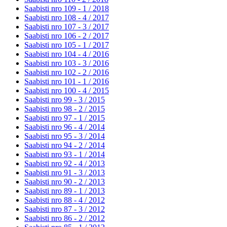
Saabisti nro 109 - 1 /
2018
Saabisti nro 108 - 4 /
2017
Saabisti nro 107 - 3 /
2017
Saabisti nro 106 - 2 /
2017
Saabisti nro 105 - 1 /
2017
Saabisti nro 104 - 4 /
2016
Saabisti nro 103 - 3 /
2016
Saabisti nro 102 - 2 /
2016
Saabisti nro 101 - 1 /
2016
Saabisti nro 100 - 4 /
2015
Saabisti nro 99 - 3 /
2015
Saabisti nro 98 - 2 /
2015
Saabisti nro 97 - 1 /
2015
Saabisti nro 96 - 4 /
2014
Saabisti nro 95 - 3 /
2014
Saabisti nro 94 - 2 /
2014
Saabisti nro 93 - 1 /
2014
Saabisti nro 92 - 4 /
2013
Saabisti nro 91 - 3 /
2013
Saabisti nro 90 - 2 /
2013
Saabisti nro 89 - 1 /
2013
Saabisti nro 88 - 4 /
2012
Saabisti nro 87 - 3 /
2012
Saabisti nro 86 - 2 /
2012