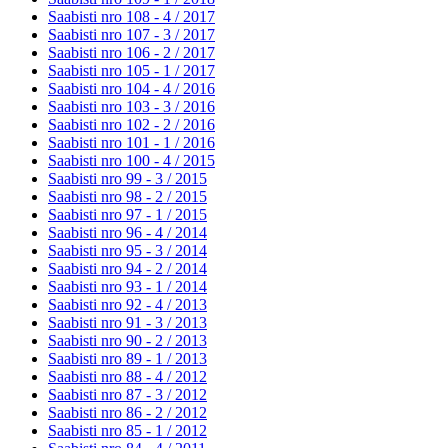
Saabisti nro 108 - 4 /
2017
Saabisti nro 107 - 3 /
2017
Saabisti nro 106 - 2 /
2017
Saabisti nro 105 - 1 /
2017
Saabisti nro 104 - 4 /
2016
Saabisti nro 103 - 3 /
2016
Saabisti nro 102 - 2 /
2016
Saabisti nro 101 - 1 /
2016
Saabisti nro 100 - 4 /
2015
Saabisti nro 99 - 3 /
2015
Saabisti nro 98 - 2 /
2015
Saabisti nro 97 - 1 /
2015
Saabisti nro 96 - 4 /
2014
Saabisti nro 95 - 3 /
2014
Saabisti nro 94 - 2 /
2014
Saabisti nro 93 - 1 /
2014
Saabisti nro 92 - 4 /
2013
Saabisti nro 91 - 3 /
2013
Saabisti nro 90 - 2 /
2013
Saabisti nro 89 - 1 /
2013
Saabisti nro 88 - 4 /
2012
Saabisti nro 87 - 3 /
2012
Saabisti nro 86 - 2 /
2012
Saabisti nro 85 - 1 /
2012