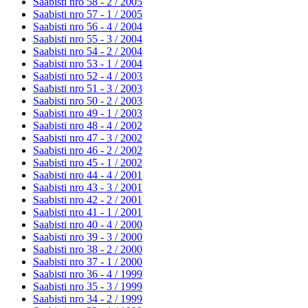
Saabisti nro 58 - 2 /
2005
Saabisti nro 57 - 1 /
2005
Saabisti nro 56 - 4 /
2004
Saabisti nro 55 - 3 /
2004
Saabisti nro 54 - 2 /
2004
Saabisti nro 53 - 1 /
2004
Saabisti nro 52 - 4 /
2003
Saabisti nro 51 - 3 /
2003
Saabisti nro 50 - 2 /
2003
Saabisti nro 49 - 1 /
2003
Saabisti nro 48 - 4 /
2002
Saabisti nro 47 - 3 /
2002
Saabisti nro 46 - 2 /
2002
Saabisti nro 45 - 1 /
2002
Saabisti nro 44 - 4 /
2001
Saabisti nro 43 - 3 /
2001
Saabisti nro 42 - 2 /
2001
Saabisti nro 41 - 1 /
2001
Saabisti nro 40 - 4 /
2000
Saabisti nro 39 - 3 /
2000
Saabisti nro 38 - 2 /
2000
Saabisti nro 37 - 1 /
2000
Saabisti nro 36 - 4 /
1999
Saabisti nro 35 - 3 /
1999
Saabisti nro 34 - 2 /
1999