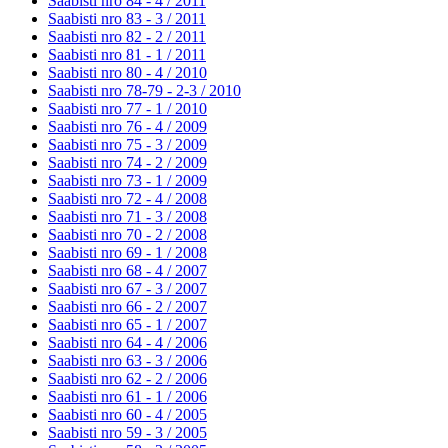
Saabisti nro 84 - 4 /
2011
Saabisti nro 83 - 3 /
2011
Saabisti nro 82 - 2 /
2011
Saabisti nro 81 - 1 /
2011
Saabisti nro 80 - 4 /
2010
Saabisti nro 78-79 - 2-3 /
2010
Saabisti nro 77 - 1 /
2010
Saabisti nro 76 - 4 /
2009
Saabisti nro 75 - 3 /
2009
Saabisti nro 74 - 2 /
2009
Saabisti nro 73 - 1 /
2009
Saabisti nro 72 - 4 /
2008
Saabisti nro 71 - 3 /
2008
Saabisti nro 70 - 2 /
2008
Saabisti nro 69 - 1 /
2008
Saabisti nro 68 - 4 /
2007
Saabisti nro 67 - 3 /
2007
Saabisti nro 66 - 2 /
2007
Saabisti nro 65 - 1 /
2007
Saabisti nro 64 - 4 /
2006
Saabisti nro 63 - 3 /
2006
Saabisti nro 62 - 2 /
2006
Saabisti nro 61 - 1 /
2006
Saabisti nro 60 - 4 /
2005
Saabisti nro 59 - 3 /
2005