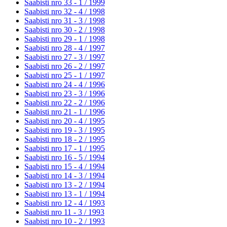
Saabisti nro 33 - 1 /
1999
Saabisti nro 32 - 4 /
1998
Saabisti nro 31 - 3 /
1998
Saabisti nro 30 - 2 /
1998
Saabisti nro 29 - 1 /
1998
Saabisti nro 28 - 4 /
1997
Saabisti nro 27 - 3 /
1997
Saabisti nro 26 - 2 /
1997
Saabisti nro 25 - 1 /
1997
Saabisti nro 24 - 4 /
1996
Saabisti nro 23 - 3 /
1996
Saabisti nro 22 - 2 /
1996
Saabisti nro 21 - 1 /
1996
Saabisti nro 20 - 4 /
1995
Saabisti nro 19 - 3 /
1995
Saabisti nro 18 - 2 /
1995
Saabisti nro 17 - 1 /
1995
Saabisti nro 16 - 5 /
1994
Saabisti nro 15 - 4 /
1994
Saabisti nro 14 - 3 /
1994
Saabisti nro 13 - 2 /
1994
Saabisti nro 13 - 1 /
1994
Saabisti nro 12 - 4 /
1993
Saabisti nro 11 - 3 /
1993
Saabisti nro 10 - 2 /
1993