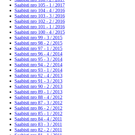
Saabisti nro 105 - 1 /
2017
Saabisti nro 104 - 4 /
2016
Saabisti nro 103 - 3 /
2016
Saabisti nro 102 - 2 /
2016
Saabisti nro 101 - 1 /
2016
Saabisti nro 100 - 4 /
2015
Saabisti nro 99 - 3 /
2015
Saabisti nro 98 - 2 /
2015
Saabisti nro 97 - 1 /
2015
Saabisti nro 96 - 4 /
2014
Saabisti nro 95 - 3 /
2014
Saabisti nro 94 - 2 /
2014
Saabisti nro 93 - 1 /
2014
Saabisti nro 92 - 4 /
2013
Saabisti nro 91 - 3 /
2013
Saabisti nro 90 - 2 /
2013
Saabisti nro 89 - 1 /
2013
Saabisti nro 88 - 4 /
2012
Saabisti nro 87 - 3 /
2012
Saabisti nro 86 - 2 /
2012
Saabisti nro 85 - 1 /
2012
Saabisti nro 84 - 4 /
2011
Saabisti nro 83 - 3 /
2011
Saabisti nro 82 - 2 /
2011