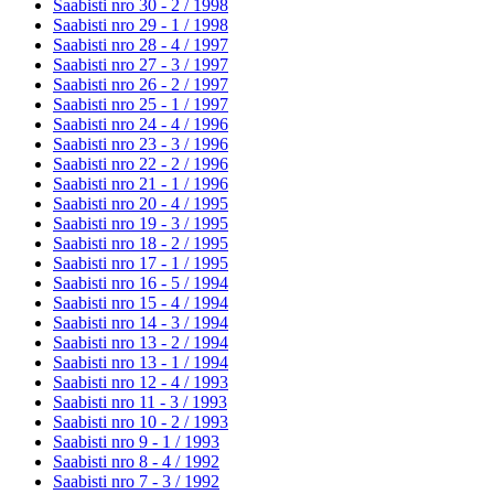
Saabisti nro 30 - 2 /
1998
Saabisti nro 29 - 1 /
1998
Saabisti nro 28 - 4 /
1997
Saabisti nro 27 - 3 /
1997
Saabisti nro 26 - 2 /
1997
Saabisti nro 25 - 1 /
1997
Saabisti nro 24 - 4 /
1996
Saabisti nro 23 - 3 /
1996
Saabisti nro 22 - 2 /
1996
Saabisti nro 21 - 1 /
1996
Saabisti nro 20 - 4 /
1995
Saabisti nro 19 - 3 /
1995
Saabisti nro 18 - 2 /
1995
Saabisti nro 17 - 1 /
1995
Saabisti nro 16 - 5 /
1994
Saabisti nro 15 - 4 /
1994
Saabisti nro 14 - 3 /
1994
Saabisti nro 13 - 2 /
1994
Saabisti nro 13 - 1 /
1994
Saabisti nro 12 - 4 /
1993
Saabisti nro 11 - 3 /
1993
Saabisti nro 10 - 2 /
1993
Saabisti nro 9 - 1 /
1993
Saabisti nro 8 - 4 /
1992
Saabisti nro 7 - 3 /
1992