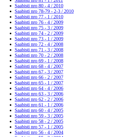
Saabisti nro 81 - 1 /
2011
Saabisti nro 80 - 4 /
2010
Saabisti nro 78-79 - 2-3 /
2010
Saabisti nro 77 - 1 /
2010
Saabisti nro 76 - 4 /
2009
Saabisti nro 75 - 3 /
2009
Saabisti nro 74 - 2 /
2009
Saabisti nro 73 - 1 /
2009
Saabisti nro 72 - 4 /
2008
Saabisti nro 71 - 3 /
2008
Saabisti nro 70 - 2 /
2008
Saabisti nro 69 - 1 /
2008
Saabisti nro 68 - 4 /
2007
Saabisti nro 67 - 3 /
2007
Saabisti nro 66 - 2 /
2007
Saabisti nro 65 - 1 /
2007
Saabisti nro 64 - 4 /
2006
Saabisti nro 63 - 3 /
2006
Saabisti nro 62 - 2 /
2006
Saabisti nro 61 - 1 /
2006
Saabisti nro 60 - 4 /
2005
Saabisti nro 59 - 3 /
2005
Saabisti nro 58 - 2 /
2005
Saabisti nro 57 - 1 /
2005
Saabisti nro 56 - 4 /
2004