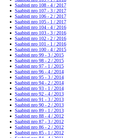
Saabisti nro 108 - 4 /
2017
Saabisti nro 107 - 3 /
2017
Saabisti nro 106 - 2 /
2017
Saabisti nro 105 - 1 /
2017
Saabisti nro 104 - 4 /
2016
Saabisti nro 103 - 3 /
2016
Saabisti nro 102 - 2 /
2016
Saabisti nro 101 - 1 /
2016
Saabisti nro 100 - 4 /
2015
Saabisti nro 99 - 3 /
2015
Saabisti nro 98 - 2 /
2015
Saabisti nro 97 - 1 /
2015
Saabisti nro 96 - 4 /
2014
Saabisti nro 95 - 3 /
2014
Saabisti nro 94 - 2 /
2014
Saabisti nro 93 - 1 /
2014
Saabisti nro 92 - 4 /
2013
Saabisti nro 91 - 3 /
2013
Saabisti nro 90 - 2 /
2013
Saabisti nro 89 - 1 /
2013
Saabisti nro 88 - 4 /
2012
Saabisti nro 87 - 3 /
2012
Saabisti nro 86 - 2 /
2012
Saabisti nro 85 - 1 /
2012