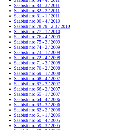
Saabisti nro 84 - 4 /
2011
Saabisti nro 83 - 3 /
2011
Saabisti nro 82 - 2 /
2011
Saabisti nro 81 - 1 /
2011
Saabisti nro 80 - 4 /
2010
Saabisti nro 78-79 - 2-3 /
2010
Saabisti nro 77 - 1 /
2010
Saabisti nro 76 - 4 /
2009
Saabisti nro 75 - 3 /
2009
Saabisti nro 74 - 2 /
2009
Saabisti nro 73 - 1 /
2009
Saabisti nro 72 - 4 /
2008
Saabisti nro 71 - 3 /
2008
Saabisti nro 70 - 2 /
2008
Saabisti nro 69 - 1 /
2008
Saabisti nro 68 - 4 /
2007
Saabisti nro 67 - 3 /
2007
Saabisti nro 66 - 2 /
2007
Saabisti nro 65 - 1 /
2007
Saabisti nro 64 - 4 /
2006
Saabisti nro 63 - 3 /
2006
Saabisti nro 62 - 2 /
2006
Saabisti nro 61 - 1 /
2006
Saabisti nro 60 - 4 /
2005
Saabisti nro 59 - 3 /
2005