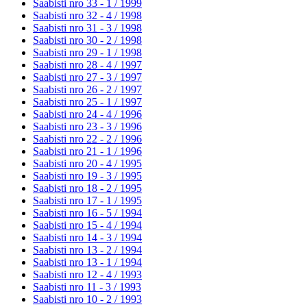
Saabisti nro 33 - 1 /
1999
Saabisti nro 32 - 4 /
1998
Saabisti nro 31 - 3 /
1998
Saabisti nro 30 - 2 /
1998
Saabisti nro 29 - 1 /
1998
Saabisti nro 28 - 4 /
1997
Saabisti nro 27 - 3 /
1997
Saabisti nro 26 - 2 /
1997
Saabisti nro 25 - 1 /
1997
Saabisti nro 24 - 4 /
1996
Saabisti nro 23 - 3 /
1996
Saabisti nro 22 - 2 /
1996
Saabisti nro 21 - 1 /
1996
Saabisti nro 20 - 4 /
1995
Saabisti nro 19 - 3 /
1995
Saabisti nro 18 - 2 /
1995
Saabisti nro 17 - 1 /
1995
Saabisti nro 16 - 5 /
1994
Saabisti nro 15 - 4 /
1994
Saabisti nro 14 - 3 /
1994
Saabisti nro 13 - 2 /
1994
Saabisti nro 13 - 1 /
1994
Saabisti nro 12 - 4 /
1993
Saabisti nro 11 - 3 /
1993
Saabisti nro 10 - 2 /
1993