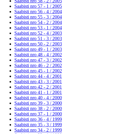
Saabisti nro 58 - 2 /
2005
Saabisti nro 57 - 1 /
2005
Saabisti nro 56 - 4 /
2004
Saabisti nro 55 - 3 /
2004
Saabisti nro 54 - 2 /
2004
Saabisti nro 53 - 1 /
2004
Saabisti nro 52 - 4 /
2003
Saabisti nro 51 - 3 /
2003
Saabisti nro 50 - 2 /
2003
Saabisti nro 49 - 1 /
2003
Saabisti nro 48 - 4 /
2002
Saabisti nro 47 - 3 /
2002
Saabisti nro 46 - 2 /
2002
Saabisti nro 45 - 1 /
2002
Saabisti nro 44 - 4 /
2001
Saabisti nro 43 - 3 /
2001
Saabisti nro 42 - 2 /
2001
Saabisti nro 41 - 1 /
2001
Saabisti nro 40 - 4 /
2000
Saabisti nro 39 - 3 /
2000
Saabisti nro 38 - 2 /
2000
Saabisti nro 37 - 1 /
2000
Saabisti nro 36 - 4 /
1999
Saabisti nro 35 - 3 /
1999
Saabisti nro 34 - 2 /
1999