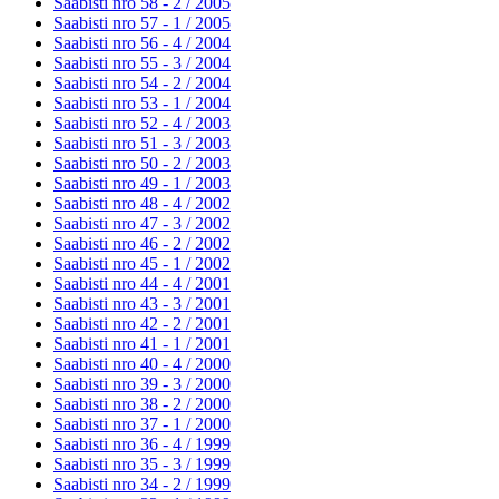
Saabisti nro 58 - 2 /
2005
Saabisti nro 57 - 1 /
2005
Saabisti nro 56 - 4 /
2004
Saabisti nro 55 - 3 /
2004
Saabisti nro 54 - 2 /
2004
Saabisti nro 53 - 1 /
2004
Saabisti nro 52 - 4 /
2003
Saabisti nro 51 - 3 /
2003
Saabisti nro 50 - 2 /
2003
Saabisti nro 49 - 1 /
2003
Saabisti nro 48 - 4 /
2002
Saabisti nro 47 - 3 /
2002
Saabisti nro 46 - 2 /
2002
Saabisti nro 45 - 1 /
2002
Saabisti nro 44 - 4 /
2001
Saabisti nro 43 - 3 /
2001
Saabisti nro 42 - 2 /
2001
Saabisti nro 41 - 1 /
2001
Saabisti nro 40 - 4 /
2000
Saabisti nro 39 - 3 /
2000
Saabisti nro 38 - 2 /
2000
Saabisti nro 37 - 1 /
2000
Saabisti nro 36 - 4 /
1999
Saabisti nro 35 - 3 /
1999
Saabisti nro 34 - 2 /
1999