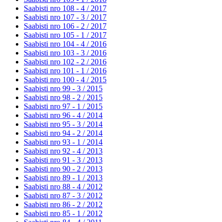
Saabisti nro 108 - 4 /
2017
Saabisti nro 107 - 3 /
2017
Saabisti nro 106 - 2 /
2017
Saabisti nro 105 - 1 /
2017
Saabisti nro 104 - 4 /
2016
Saabisti nro 103 - 3 /
2016
Saabisti nro 102 - 2 /
2016
Saabisti nro 101 - 1 /
2016
Saabisti nro 100 - 4 /
2015
Saabisti nro 99 - 3 /
2015
Saabisti nro 98 - 2 /
2015
Saabisti nro 97 - 1 /
2015
Saabisti nro 96 - 4 /
2014
Saabisti nro 95 - 3 /
2014
Saabisti nro 94 - 2 /
2014
Saabisti nro 93 - 1 /
2014
Saabisti nro 92 - 4 /
2013
Saabisti nro 91 - 3 /
2013
Saabisti nro 90 - 2 /
2013
Saabisti nro 89 - 1 /
2013
Saabisti nro 88 - 4 /
2012
Saabisti nro 87 - 3 /
2012
Saabisti nro 86 - 2 /
2012
Saabisti nro 85 - 1 /
2012