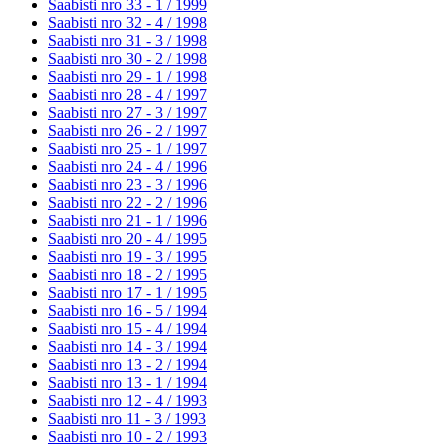
Saabisti nro 33 - 1 /
1999
Saabisti nro 32 - 4 /
1998
Saabisti nro 31 - 3 /
1998
Saabisti nro 30 - 2 /
1998
Saabisti nro 29 - 1 /
1998
Saabisti nro 28 - 4 /
1997
Saabisti nro 27 - 3 /
1997
Saabisti nro 26 - 2 /
1997
Saabisti nro 25 - 1 /
1997
Saabisti nro 24 - 4 /
1996
Saabisti nro 23 - 3 /
1996
Saabisti nro 22 - 2 /
1996
Saabisti nro 21 - 1 /
1996
Saabisti nro 20 - 4 /
1995
Saabisti nro 19 - 3 /
1995
Saabisti nro 18 - 2 /
1995
Saabisti nro 17 - 1 /
1995
Saabisti nro 16 - 5 /
1994
Saabisti nro 15 - 4 /
1994
Saabisti nro 14 - 3 /
1994
Saabisti nro 13 - 2 /
1994
Saabisti nro 13 - 1 /
1994
Saabisti nro 12 - 4 /
1993
Saabisti nro 11 - 3 /
1993
Saabisti nro 10 - 2 /
1993