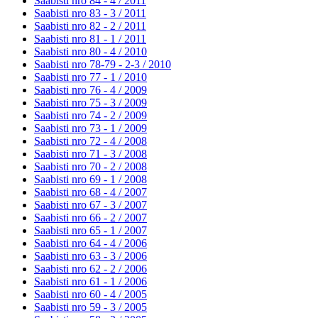
Saabisti nro 84 - 4 /
2011
Saabisti nro 83 - 3 /
2011
Saabisti nro 82 - 2 /
2011
Saabisti nro 81 - 1 /
2011
Saabisti nro 80 - 4 /
2010
Saabisti nro 78-79 - 2-3 /
2010
Saabisti nro 77 - 1 /
2010
Saabisti nro 76 - 4 /
2009
Saabisti nro 75 - 3 /
2009
Saabisti nro 74 - 2 /
2009
Saabisti nro 73 - 1 /
2009
Saabisti nro 72 - 4 /
2008
Saabisti nro 71 - 3 /
2008
Saabisti nro 70 - 2 /
2008
Saabisti nro 69 - 1 /
2008
Saabisti nro 68 - 4 /
2007
Saabisti nro 67 - 3 /
2007
Saabisti nro 66 - 2 /
2007
Saabisti nro 65 - 1 /
2007
Saabisti nro 64 - 4 /
2006
Saabisti nro 63 - 3 /
2006
Saabisti nro 62 - 2 /
2006
Saabisti nro 61 - 1 /
2006
Saabisti nro 60 - 4 /
2005
Saabisti nro 59 - 3 /
2005