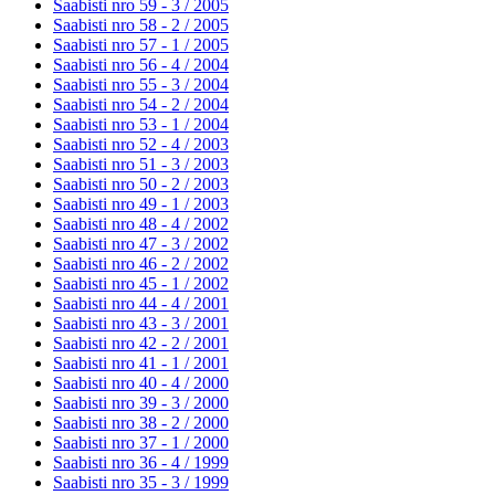
Saabisti nro 59 - 3 /
2005
Saabisti nro 58 - 2 /
2005
Saabisti nro 57 - 1 /
2005
Saabisti nro 56 - 4 /
2004
Saabisti nro 55 - 3 /
2004
Saabisti nro 54 - 2 /
2004
Saabisti nro 53 - 1 /
2004
Saabisti nro 52 - 4 /
2003
Saabisti nro 51 - 3 /
2003
Saabisti nro 50 - 2 /
2003
Saabisti nro 49 - 1 /
2003
Saabisti nro 48 - 4 /
2002
Saabisti nro 47 - 3 /
2002
Saabisti nro 46 - 2 /
2002
Saabisti nro 45 - 1 /
2002
Saabisti nro 44 - 4 /
2001
Saabisti nro 43 - 3 /
2001
Saabisti nro 42 - 2 /
2001
Saabisti nro 41 - 1 /
2001
Saabisti nro 40 - 4 /
2000
Saabisti nro 39 - 3 /
2000
Saabisti nro 38 - 2 /
2000
Saabisti nro 37 - 1 /
2000
Saabisti nro 36 - 4 /
1999
Saabisti nro 35 - 3 /
1999