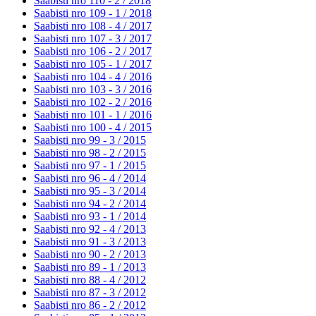
Saabisti nro 110 - 2 /
2018
Saabisti nro 109 - 1 /
2018
Saabisti nro 108 - 4 /
2017
Saabisti nro 107 - 3 /
2017
Saabisti nro 106 - 2 /
2017
Saabisti nro 105 - 1 /
2017
Saabisti nro 104 - 4 /
2016
Saabisti nro 103 - 3 /
2016
Saabisti nro 102 - 2 /
2016
Saabisti nro 101 - 1 /
2016
Saabisti nro 100 - 4 /
2015
Saabisti nro 99 - 3 /
2015
Saabisti nro 98 - 2 /
2015
Saabisti nro 97 - 1 /
2015
Saabisti nro 96 - 4 /
2014
Saabisti nro 95 - 3 /
2014
Saabisti nro 94 - 2 /
2014
Saabisti nro 93 - 1 /
2014
Saabisti nro 92 - 4 /
2013
Saabisti nro 91 - 3 /
2013
Saabisti nro 90 - 2 /
2013
Saabisti nro 89 - 1 /
2013
Saabisti nro 88 - 4 /
2012
Saabisti nro 87 - 3 /
2012
Saabisti nro 86 - 2 /
2012