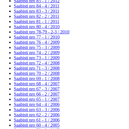
Saabisti nro 85 - 1 /
2012
Saabisti nro 84 - 4 /
2011
Saabisti nro 83 - 3 /
2011
Saabisti nro 82 - 2 /
2011
Saabisti nro 81 - 1 /
2011
Saabisti nro 80 - 4 /
2010
Saabisti nro 78-79 - 2-3 /
2010
Saabisti nro 77 - 1 /
2010
Saabisti nro 76 - 4 /
2009
Saabisti nro 75 - 3 /
2009
Saabisti nro 74 - 2 /
2009
Saabisti nro 73 - 1 /
2009
Saabisti nro 72 - 4 /
2008
Saabisti nro 71 - 3 /
2008
Saabisti nro 70 - 2 /
2008
Saabisti nro 69 - 1 /
2008
Saabisti nro 68 - 4 /
2007
Saabisti nro 67 - 3 /
2007
Saabisti nro 66 - 2 /
2007
Saabisti nro 65 - 1 /
2007
Saabisti nro 64 - 4 /
2006
Saabisti nro 63 - 3 /
2006
Saabisti nro 62 - 2 /
2006
Saabisti nro 61 - 1 /
2006
Saabisti nro 60 - 4 /
2005