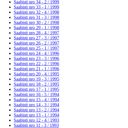
Saabisti nro 34 - 2 /
1999
Saabisti nro 33 - 1 /
1999
Saabisti nro 32 - 4 /
1998
Saabisti nro 31 - 3 /
1998
Saabisti nro 30 - 2 /
1998
Saabisti nro 29 - 1 /
1998
Saabisti nro 28 - 4 /
1997
Saabisti nro 27 - 3 /
1997
Saabisti nro 26 - 2 /
1997
Saabisti nro 25 - 1 /
1997
Saabisti nro 24 - 4 /
1996
Saabisti nro 23 - 3 /
1996
Saabisti nro 22 - 2 /
1996
Saabisti nro 21 - 1 /
1996
Saabisti nro 20 - 4 /
1995
Saabisti nro 19 - 3 /
1995
Saabisti nro 18 - 2 /
1995
Saabisti nro 17 - 1 /
1995
Saabisti nro 16 - 5 /
1994
Saabisti nro 15 - 4 /
1994
Saabisti nro 14 - 3 /
1994
Saabisti nro 13 - 2 /
1994
Saabisti nro 13 - 1 /
1994
Saabisti nro 12 - 4 /
1993
Saabisti nro 11 - 3 /
1993